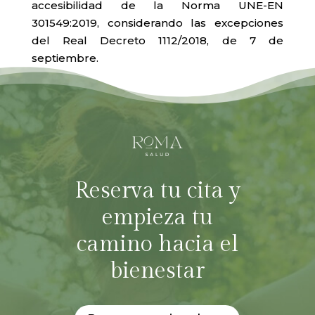
accesibilidad de la Norma UNE-EN
301549:2019, considerando las excepciones
del Real Decreto 1112/2018, de 7 de
septiembre.
Reserva tu cita y
empieza tu
camino hacia el
bienestar