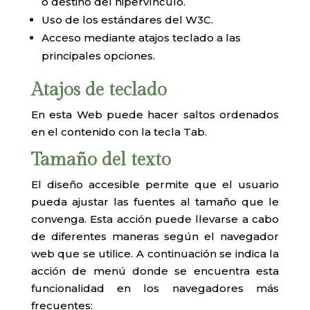
o destino del hipervínculo.
Uso de los estándares del W3C.
Acceso mediante atajos teclado a las
principales opciones.
Atajos de teclado
En esta Web puede hacer saltos ordenados
en el contenido con la tecla Tab.
Tamaño del texto
El diseño accesible permite que el usuario
pueda ajustar las fuentes al tamaño que le
convenga. Esta acción puede llevarse a cabo
de diferentes maneras según el navegador
web que se utilice. A continuación se indica la
acción de menú donde se encuentra esta
funcionalidad en los navegadores más
frecuentes: