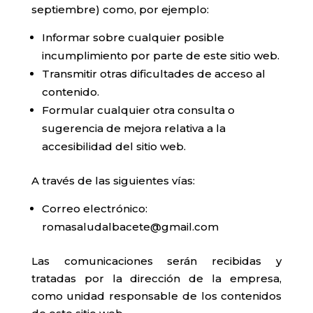
septiembre) como, por ejemplo:
Informar sobre cualquier posible
incumplimiento por parte de este sitio web.
Transmitir otras dificultades de acceso al
contenido.
Formular cualquier otra consulta o
sugerencia de mejora relativa a la
accesibilidad del sitio web.
A través de las siguientes vías:
Correo electrónico:
romasaludalbacete@gmail.com
Las comunicaciones serán recibidas y
tratadas por la dirección de la empresa,
como unidad responsable de los contenidos