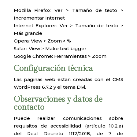
Mozilla Firefox: Ver > Tamaño de texto >
Incrementar Internet
Internet Explorer: Ver > Tamaño de texto >
Más grande
Opera: View > Zoom > %
Safari: View > Make text bigger
Google Chrome: Herramientas > Zoom
Configuración técnica
Las páginas web están creadas con el CMS
WordPress 6.7.2 y el tema Divi.
Observaciones y datos de
contacto
Puede realizar comunicaciones sobre
requisitos de accesibilidad (artículo 10.2.a)
del Real Decreto 1112/2018, de 7 de