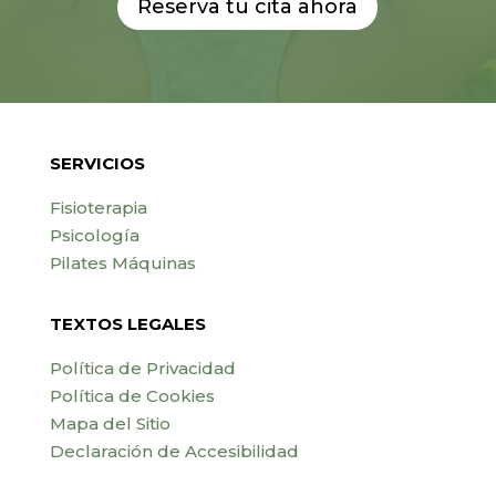
Reserva tu cita ahora
SERVICIOS
Fisioterapia
Psicología
Pilates Máquinas
TEXTOS LEGALES
Política de Privacidad
Política de Cookies
Mapa del Sitio
Declaración de Accesibilidad