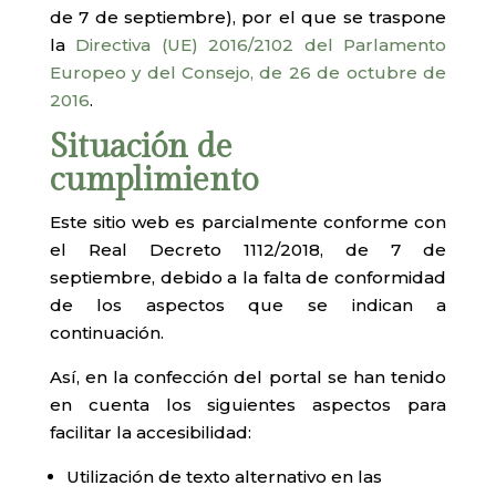
de 7 de septiembre), por el que se traspone
la
Directiva (UE) 2016/2102 del Parlamento
Europeo y del Consejo, de 26 de octubre de
2016
.
Situación de
cumplimiento
Este sitio web es parcialmente conforme con
el Real Decreto 1112/2018, de 7 de
septiembre, debido a la falta de conformidad
de los aspectos que se indican a
continuación.
Así, en la confección del portal se han tenido
en cuenta los siguientes aspectos para
facilitar la accesibilidad:
Utilización de texto alternativo en las