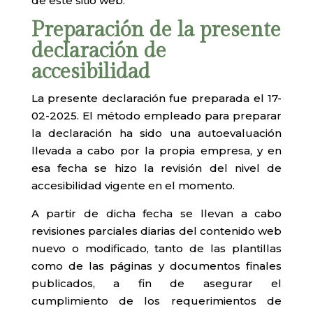
de este sitio web.
Preparación de la presente
declaración de
accesibilidad
La presente declaración fue preparada el 17-
02-2025. El método empleado para preparar
la declaración ha sido una autoevaluación
llevada a cabo por la propia empresa, y en
esa fecha se hizo la revisión del nivel de
accesibilidad vigente en el momento.
A partir de dicha fecha se llevan a cabo
revisiones parciales diarias del contenido web
nuevo o modificado, tanto de las plantillas
como de las páginas y documentos finales
publicados, a fin de asegurar el
cumplimiento de los requerimientos de