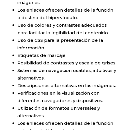
imágenes.
Los enlaces ofrecen detalles de la función
o destino del hipervínculo.
Uso de colores y contrastes adecuados
para facilitar la legibilidad del contenido.
Uso de CSS para la presentación de la
información.
Etiquetas de marcaje.
Posibilidad de contrastes y escala de grises.
Sistemas de navegación usables, intuitivos y
alternativos.
Descripciones alternativas en las imágenes.
Verificaciones en la visualización con
diferentes navegadores y dispositivos.
Utilización de formatos universales y
alternativos.
Los enlaces ofrecen detalles de la función